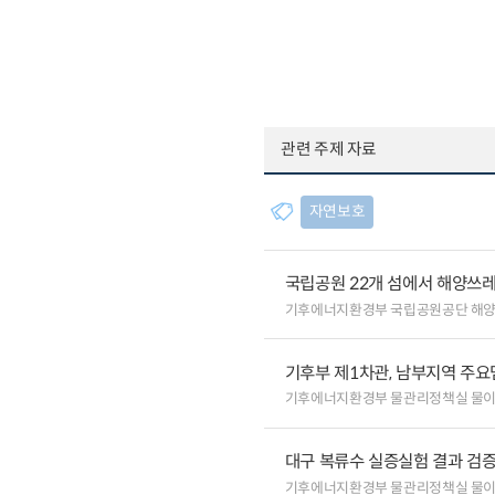
관련 주제 자료
자연보호
국립공원 22개 섬에서 해양쓰
기후에너지환경부 국립공원공단 해
기후부 제1차관, 남부지역 주요
기후에너지환경부 물관리정책실 물
대구 복류수 실증실험 결과 검증
기후에너지환경부 물관리정책실 물