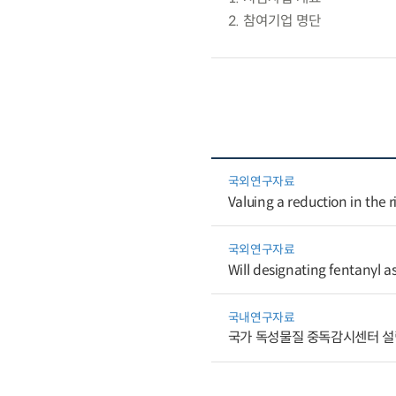
2. 참여기업 명단
국외연구자료
Valuing a reduction in the 
국외연구자료
Will designating fentanyl a
국내연구자료
국가 독성물질 중독감시센터 설