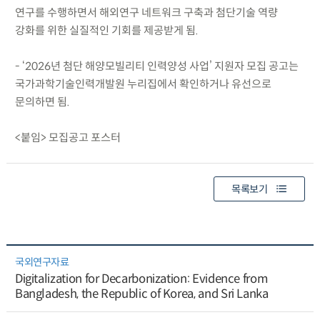
연구를 수행하면서 해외연구 네트워크 구축과 첨단기술 역량
강화를 위한 실질적인 기회를 제공받게 됨.
- ‘2026년 첨단 해양모빌리티 인력양성 사업’ 지원자 모집 공고는
국가과학기술인력개발원 누리집에서 확인하거나 유선으로
문의하면 됨.
<붙임> 모집공고 포스터
목록보기
국외연구자료
Digitalization for Decarbonization: Evidence from
Bangladesh, the Republic of Korea, and Sri Lanka