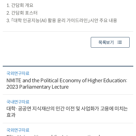
1. 간담회 개요
2. 간담회 포스터
3. 「대학 인공지능(AI) 활용 윤리 가이드라인」시안 주요 내용
목록보기
국외연구자료
NMITE and the Political Economy of Higher Education:
2023 Parliamentary Lecture
국내연구자료
대학·공공연 지식재산의 민간 이전 및 사업화가 고용에 미치는
효과
국외연구자료