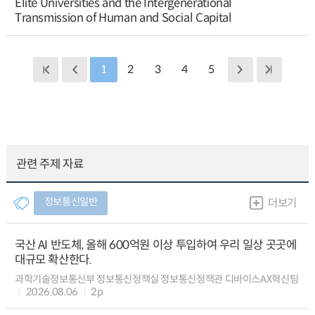
Elite Universities and the Intergenerational
Transmission of Human and Social Capital
1
2
3
4
5
관련 주제 자료
정보통신일반
더보기
국산 AI 반도체, 올해 600억원 이상 투입하여 우리 일상 곳곳에
대규모 확산한다.
과학기술정보통신부 정보통신정책실 정보통신정책관 디바이스AX혁신팀
2026.08.06
2p