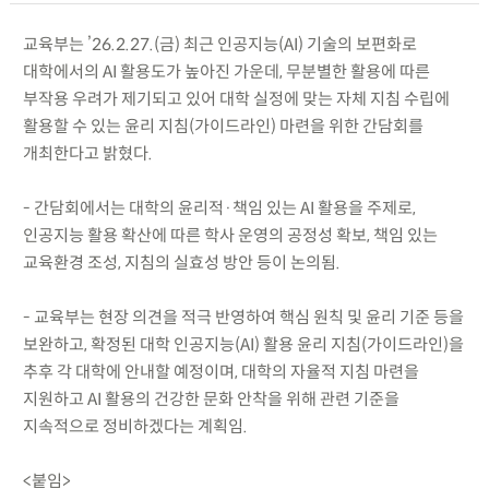
교육부는 ’26.2.27.(금) 최근 인공지능(AI) 기술의 보편화로
대학에서의 AI 활용도가 높아진 가운데, 무분별한 활용에 따른
부작용 우려가 제기되고 있어 대학 실정에 맞는 자체 지침 수립에
활용할 수 있는 윤리 지침(가이드라인) 마련을 위한 간담회를
개최한다고 밝혔다.
- 간담회에서는 대학의 윤리적·책임 있는 AI 활용을 주제로,
인공지능 활용 확산에 따른 학사 운영의 공정성 확보, 책임 있는
교육환경 조성, 지침의 실효성 방안 등이 논의됨.
- 교육부는 현장 의견을 적극 반영하여 핵심 원칙 및 윤리 기준 등을
보완하고, 확정된 대학 인공지능(AI) 활용 윤리 지침(가이드라인)을
추후 각 대학에 안내할 예정이며, 대학의 자율적 지침 마련을
지원하고 AI 활용의 건강한 문화 안착을 위해 관련 기준을
지속적으로 정비하겠다는 계획임.
<붙임>