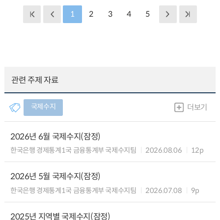
1
2
3
4
5
관련 주제 자료
국제수지
더보기
2026년 6월 국제수지(잠정)
한국은행 경제통계1국 금융통계부 국제수지팀
2026.08.06
12p
2026년 5월 국제수지(잠정)
한국은행 경제통계1국 금융통계부 국제수지팀
2026.07.08
9p
2025년 지역별 국제수지(잠정)