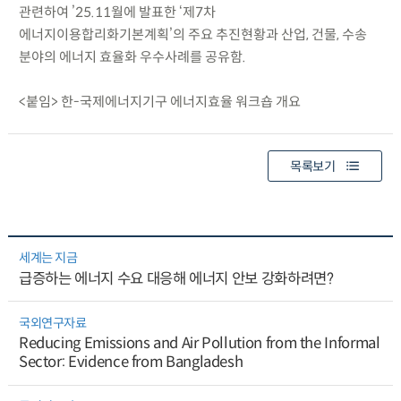
관련하여 ’25.11월에 발표한 ‘제7차
에너지이용합리화기본계획’의 주요 추진현황과 산업, 건물, 수송
분야의 에너지 효율화 우수사례를 공유함.
<붙임> 한-국제에너지기구 에너지효율 워크숍 개요
목록보기
세계는 지금
급증하는 에너지 수요 대응해 에너지 안보 강화하려면?
국외연구자료
Reducing Emissions and Air Pollution from the Informal
Sector: Evidence from Bangladesh