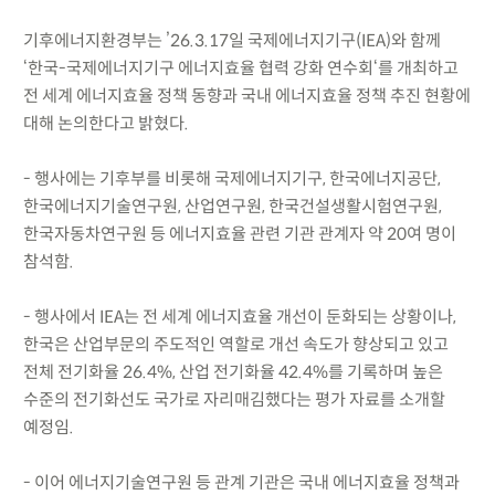
기후에너지환경부는 ’26.3.17일 국제에너지기구(IEA)와 함께
‘한국-국제에너지기구 에너지효율 협력 강화 연수회‘를 개최하고
전 세계 에너지효율 정책 동향과 국내 에너지효율 정책 추진 현황에
대해 논의한다고 밝혔다.
- 행사에는 기후부를 비롯해 국제에너지기구, 한국에너지공단,
한국에너지기술연구원, 산업연구원, 한국건설생활시험연구원,
한국자동차연구원 등 에너지효율 관련 기관 관계자 약 20여 명이
참석함.
- 행사에서 IEA는 전 세계 에너지효율 개선이 둔화되는 상황이나,
한국은 산업부문의 주도적인 역할로 개선 속도가 향상되고 있고
전체 전기화율 26.4%, 산업 전기화율 42.4%를 기록하며 높은
수준의 전기화선도 국가로 자리매김했다는 평가 자료를 소개할
예정임.
- 이어 에너지기술연구원 등 관계 기관은 국내 에너지효율 정책과