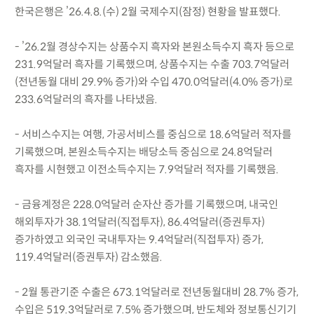
한국은행은 ’26.4.8.(수) 2월 국제수지(잠정) 현황을 발표했다.
- ’26.2월 경상수지는 상품수지 흑자와 본원소득수지 흑자 등으로
231.9억달러 흑자를 기록했으며, 상품수지는 수출 703.7억달러
(전년동월 대비 29.9% 증가)와 수입 470.0억달러(4.0% 증가)로
233.6억달러의 흑자를 나타냈음.
- 서비스수지는 여행, 가공서비스를 중심으로 18.6억달러 적자를
기록했으며, 본원소득수지는 배당소득 중심으로 24.8억달러
흑자를 시현했고 이전소득수지는 7.9억달러 적자를 기록했음.
- 금융계정은 228.0억달러 순자산 증가를 기록했으며, 내국인
해외투자가 38.1억달러(직접투자), 86.4억달러(증권투자)
증가하였고 외국인 국내투자는 9.4억달러(직접투자) 증가,
119.4억달러(증권투자) 감소했음.
- 2월 통관기준 수출은 673.1억달러로 전년동월대비 28.7% 증가,
수입은 519.3억달러로 7.5% 증가했으며, 반도체와 정보통신기기