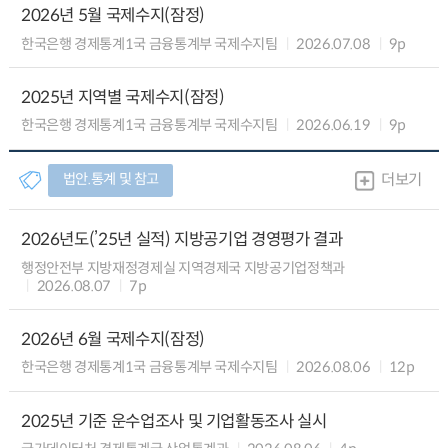
2026년 5월 국제수지(잠정)
한국은행 경제통계1국 금융통계부 국제수지팀
2026.07.08
9p
2025년 지역별 국제수지(잠정)
한국은행 경제통계1국 금융통계부 국제수지팀
2026.06.19
9p
법안.통계 및 참고
더보기
2026년도(’25년 실적) 지방공기업 경영평가 결과
행정안전부 지방재정경제실 지역경제국 지방공기업정책과
2026.08.07
7p
2026년 6월 국제수지(잠정)
한국은행 경제통계1국 금융통계부 국제수지팀
2026.08.06
12p
2025년 기준 운수업조사 및 기업활동조사 실시