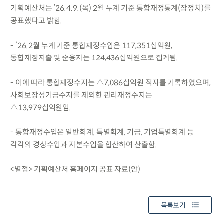
기획예산처는 ’26.4.9.(목) 2월 누계 기준 통합재정통계(잠정치)를
공표했다고 밝힘.
- ’26.2월 누계 기준 통합재정수입은 117,351십억원,
통합재정지출 및 순융자는 124,436십억원으로 집계됨.
- 이에 따라 통합재정수지는 △7,086십억원 적자를 기록하였으며,
사회보장성기금수지를 제외한 관리재정수지는
△13,979십억원임.
- 통합재정수입은 일반회계, 특별회계, 기금, 기업특별회계 등
각각의 경상수입과 자본수입을 합산하여 산출함.
<별첨> 기획예산처 홈페이지 공표 자료(안)
목록보기