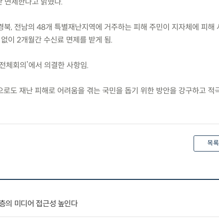
 면제한다고 밝혔다.
경남, 경북, 전남의 48개 특별재난지역에 거주하는 피해 주민이 지자체에 피해
 없이 2개월간 수신료 면제를 받게 됨.
차 전체회의’에서 의결한 사항임.
로도 재난 피해로 어려움을 겪는 국민을 돕기 위한 방안을 강구하고 적
목록
층의 미디어 접근성 높인다