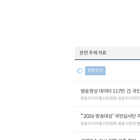
관련 주제 자료
전파관리
방송영상 데이터 117만 건, 국
방송미디어통신위원회 방송미디어진
“‘2026 방송대상’ 국민심사단
방송미디어통신위원회 방송기반국 