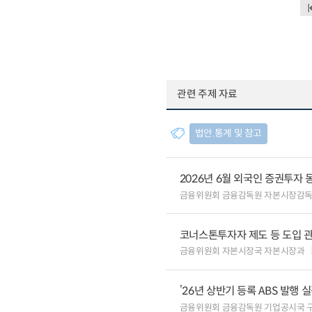
관련 주제 자료
법안.통계 및 참고
2026년 6월 외국인 증권투자 
금융위원회 금융감독원 자본시장감
코너스톤투자자 제도 등 도입 
금융위원회 자본시장국 자본시장과
’26년 상반기 등록 ABS 발행 
금융위원회 금융감독원 기업공시국 