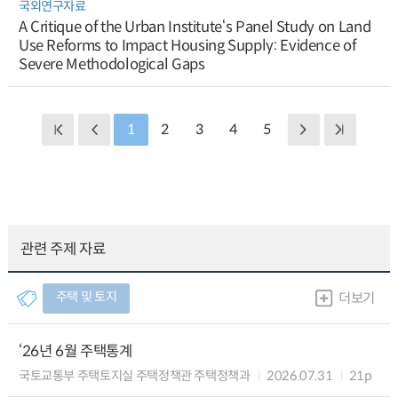
국외연구자료
A Critique of the Urban Institute‘s Panel Study on Land
Use Reforms to Impact Housing Supply: Evidence of
Severe Methodological Gaps
1
2
3
4
5
관련 주제 자료
주택 및 토지
더보기
‘26년 6월 주택통계
국토교통부 주택토지실 주택정책관 주택정책과
2026.07.31
21p