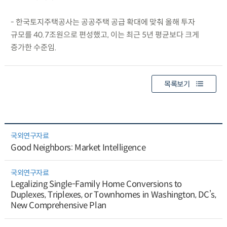
- 한국토지주택공사는 공공주택 공급 확대에 맞춰 올해 투자
규모를 40.7조원으로 편성했고, 이는 최근 5년 평균보다 크게
증가한 수준임.
목록보기
국외연구자료
Good Neighbors: Market Intelligence
국외연구자료
Legalizing Single-Family Home Conversions to
Duplexes, Triplexes, or Townhomes in Washington, DC’s,
New Comprehensive Plan