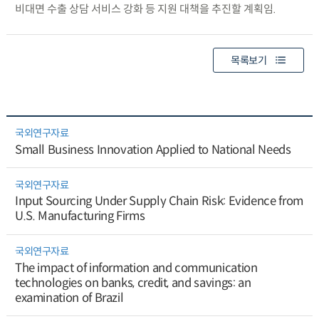
비대면 수출 상담 서비스 강화 등 지원 대책을 추진할 계획임.
목록보기
국외연구자료
Small Business Innovation Applied to National Needs
국외연구자료
Input Sourcing Under Supply Chain Risk: Evidence from
U.S. Manufacturing Firms
국외연구자료
The impact of information and communication
technologies on banks, credit, and savings: an
examination of Brazil