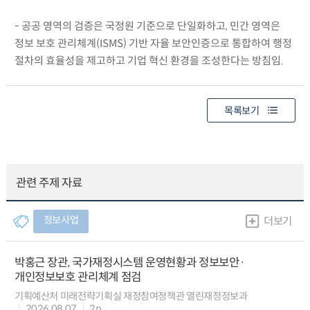
- 공공 영역의 검증은 국정원 기준으로 단일화하고, 민간 영역은
정보 보호 관리체계(ISMS) 기반 자율 보안인증으로 통합하여 행정
절차의 효율성을 제고하고 기업 혁신 환경을 조성한다는 방침임.
목록보기
관련 주제 자료
정보사업
더보기
박홍근 장관, 국가재정시스템 운영현황과 정보보안·
개인정보보호 관리체계 점검
기획예산처 미래전략기획실 재정참여정책관 열린재정정보과
2026.08.07
2p