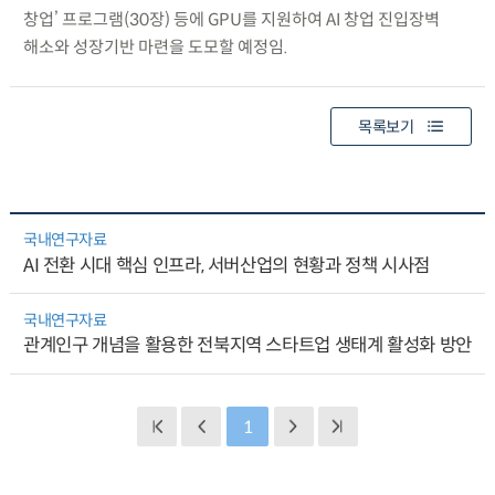
창업’ 프로그램(30장) 등에 GPU를 지원하여 AI 창업 진입장벽
해소와 성장기반 마련을 도모할 예정임.
목록보기
국내연구자료
AI 전환 시대 핵심 인프라, 서버산업의 현황과 정책 시사점
국내연구자료
관계인구 개념을 활용한 전북지역 스타트업 생태계 활성화 방안
1