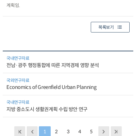
계획임.
목록보기
국내연구자료
전남·광주 행정통합에 따른 지역경제 영향 분석
국외연구자료
Economics of Greenfield Urban Planning
국내연구자료
지방 중소도시 생활권계획 수립 방안 연구
1
2
3
4
5