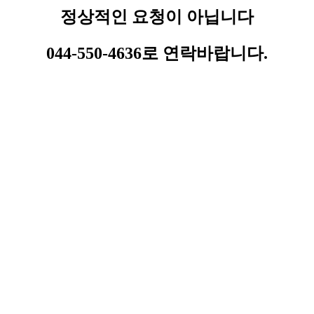
정상적인 요청이 아닙니다
044-550-4636로 연락바랍니다.