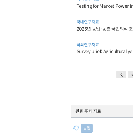
Testing for Market Power i
국내연구자료
2025년 농업·농촌 국민의식 
국외연구자료
Survey brief: Agricultural 
관련 주제 자료
농업