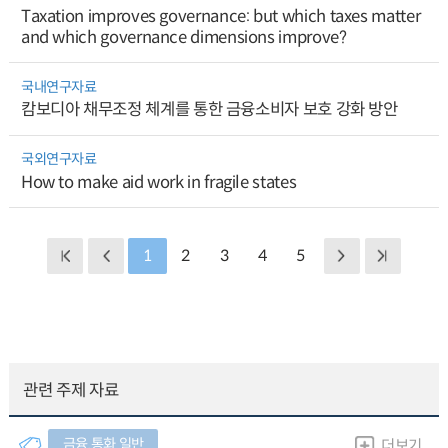
Taxation improves governance: but which taxes matter
and which governance dimensions improve?
국내연구자료
캄보디아 채무조정 체계를 통한 금융소비자 보호 강화 방안
국외연구자료
How to make aid work in fragile states
1
2
3
4
5
관련 주제 자료
금융.통화 일반
더보기