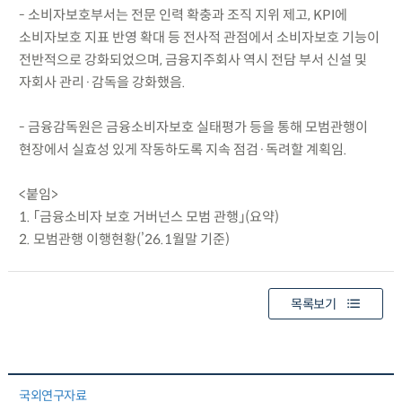
- 소비자보호부서는 전문 인력 확충과 조직 지위 제고, KPI에
소비자보호 지표 반영 확대 등 전사적 관점에서 소비자보호 기능이
전반적으로 강화되었으며, 금융지주회사 역시 전담 부서 신설 및
자회사 관리·감독을 강화했음.
- 금융감독원은 금융소비자보호 실태평가 등을 통해 모범관행이
현장에서 실효성 있게 작동하도록 지속 점검·독려할 계획임.
<붙임>
1. 「금융소비자 보호 거버넌스 모범 관행」(요약)
2. 모범관행 이행현황(’26.1월말 기준)
목록보기
국외연구자료