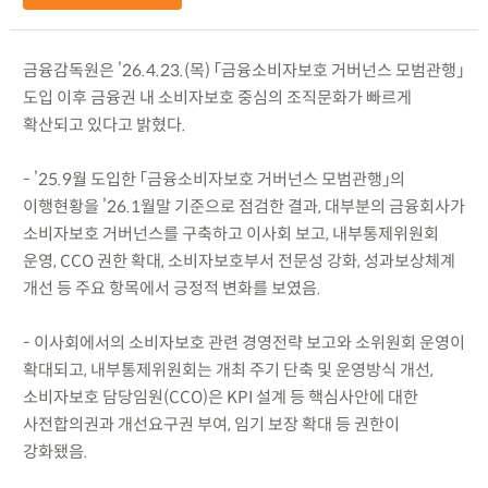
금융감독원은 ’26.4.23.(목) 「금융소비자보호 거버넌스 모범관행」
도입 이후 금융권 내 소비자보호 중심의 조직문화가 빠르게
확산되고 있다고 밝혔다.
- ’25.9월 도입한 「금융소비자보호 거버넌스 모범관행」의
이행현황을 ’26.1월말 기준으로 점검한 결과, 대부분의 금융회사가
소비자보호 거버넌스를 구축하고 이사회 보고, 내부통제위원회
운영, CCO 권한 확대, 소비자보호부서 전문성 강화, 성과보상체계
개선 등 주요 항목에서 긍정적 변화를 보였음.
- 이사회에서의 소비자보호 관련 경영전략 보고와 소위원회 운영이
확대되고, 내부통제위원회는 개최 주기 단축 및 운영방식 개선,
소비자보호 담당임원(CCO)은 KPI 설계 등 핵심사안에 대한
사전합의권과 개선요구권 부여, 임기 보장 확대 등 권한이
강화됐음.