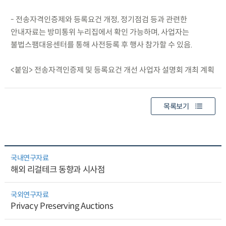
- 전송자격인증제와 등록요건 개정, 정기점검 등과 관련한
안내자료는 방미통위 누리집에서 확인 가능하며, 사업자는
불법스팸대응센터를 통해 사전등록 후 행사 참가할 수 있음.
<붙임> 전송자격인증제 및 등록요건 개선 사업자 설명회 개최 계획
목록보기
국내연구자료
해외 리걸테크 동향과 시사점
국외연구자료
Privacy Preserving Auctions