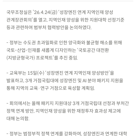
국무조정실은 ’26.4.24(금) ‘성장엔진 연계 지역인재 양성
관계장관회의’를 열고, 지역인재 양성을 위한 지원대학 선정기준
등과 관련하여 범부처 협력방안을 논의하였다.
- 정부는 수도권 초과밀화로 인한 양극화와 불균형 해소를 위해
국토-산업-인재를 새롭게 디자인하는 ‘국토공간 대전환
(지방균형국가) 프로젝트’를 추진 중임.
- 교육부는 15일(수) ‘성장엔진 연계 지역인재 양성방안’을
발표하고, 3개 거점국립대에 성장엔진 및 AI 분야 패키지 지원을
통해 지역의 교육·연구 거점으로 육성할 계획임.
- 회의에서는 올해 패키지 지원대상 3개 거점국립대 선정과 부처간
정책 연계 방안, 지역인재 양성을 위한 재정투자 효과성 제고에
대해 논의함.
- 정부는 범정부적 정책 연계를 강화하여, 성장엔진과 연계한 대학