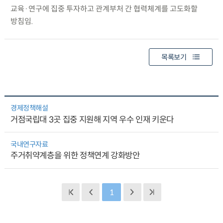
교육·연구에 집중 투자하고 관계부처 간 협력체계를 고도화할
방침임.
목록보기
경제정책해설
거점국립대 3곳 집중 지원해 지역 우수 인재 키운다
국내연구자료
주거취약계층을 위한 정책연계 강화방안
1