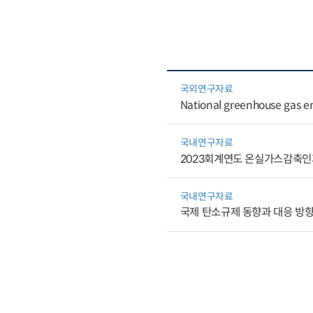
국외연구자료
National greenhouse gas emis
국내연구자료
2023회계연도 온실가스감축인
국내연구자료
국제 탄소규제 동향과 대응 방