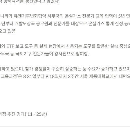
력 양해각서를 갱신한다고 밝혔다.
리나라와 유엔기후변화협약 사무국의 온실가스 전문가 교육 협력이 5년 
1년부터 개발도상국 공무원과 전문가를 대상으로 온실가스 통계 산정 능
오고 있음.
어와 ETF 보고 도구 등 실제 현장에서 사용되는 도구를 활용한 실습 중심
무국 등 국제기구 전문가들이 강사진으로 참여함.
발하고 있으며, 참가 경쟁률이 꾸준히 상승하는 등 수요가 증가하고 있으며
 교육과정’은 8.31일부터 9.18일까지 3주간 서울 세종대학교에서 대면
정 추진 경과(’11~’25년)