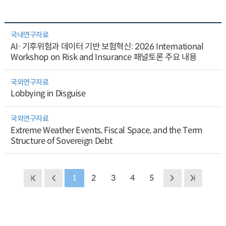
국내연구자료
AI·기후위험과 데이터 기반 보험혁신: 2026 International
Workshop on Risk and Insurance 패널토론 주요 내용
국외연구자료
Lobbying in Disguise
국외연구자료
Extreme Weather Events, Fiscal Space, and the Term
Structure of Sovereign Debt
1
2
3
4
5