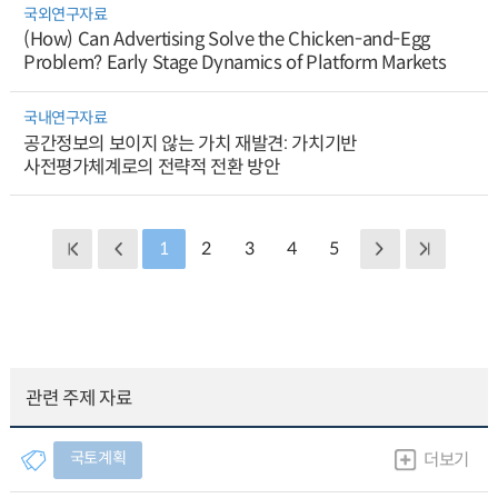
국외연구자료
(How) Can Advertising Solve the Chicken-and-Egg
Problem? Early Stage Dynamics of Platform Markets
국내연구자료
공간정보의 보이지 않는 가치 재발견: 가치기반
사전평가체계로의 전략적 전환 방안
1
2
3
4
5
관련 주제 자료
국토계획
더보기