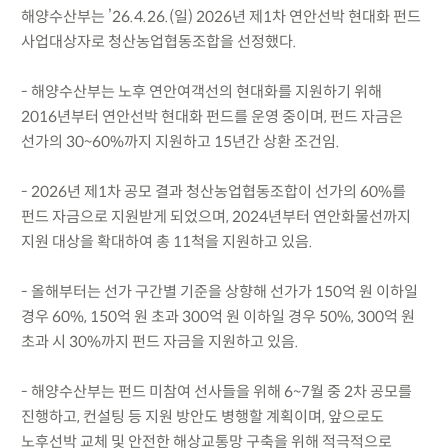
해양수산부는 ’26.4.26.(일) 2026년 제1차 연안선박 현대화 펀드
사업대상자로 청산농업협동조합을 선정했다.
- 해양수산부는 노후 연안여객선의 현대화를 지원하기 위해
2016년부터 연안선박 현대화 펀드를 운영 중이며, 펀드 자금은
선가의 30~60%까지 지원하고 15년간 상환 조건임.
- 2026년 제1차 공모 결과 청산농업협동조합이 선가의 60%를
펀드 자금으로 지원받게 되었으며, 2024년부터 연안화물선까지
지원 대상을 확대하여 총 11척을 지원하고 있음.
- 올해부터는 선가 구간별 기준을 상향해 선가가 150억 원 이하일
경우 60%, 150억 원 초과 300억 원 이하일 경우 50%, 300억 원
초과 시 30%까지 펀드 자금을 지원하고 있음.
- 해양수산부는 펀드 미참여 선사들을 위해 6~7월 중 2차 공모를
진행하고, 컨설팅 등 지원 방안도 병행할 계획이며, 앞으로도
노후선박 교체 및 안전한 해상교통망 구축을 위해 적극적으로