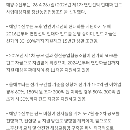
해양수산부는 ’26.4.26.(일) 2026년 제1차 연안선박 현대화 펀드
사업대상자로 청산농업협동조합을 선정했다.
- 해양수산부는 노후 연안여객선의 현대화를 지원하기 위해
2016년부터 연안선박 현대화 펀드를 운영 중이며, 펀드 자금은
선가의 30~60%까지 지원하고 15년간 상환 조건임.
- 2026년 제1차 공모 결과 청산농업협동조합이 선가의 60%를
펀드 자금으로 지원받게 되었으며, 2024년부터 연안화물선까지
지원 대상을 확대하여 총 11척을 지원하고 있음.
- 올해부터는 선가 구간별 기준을 상향해 선가가 150억 원 이하일
경우 60%, 150억 원 초과 300억 원 이하일 경우 50%, 300억 원
초과 시 30%까지 펀드 자금을 지원하고 있음.
- 해양수산부는 펀드 미참여 선사들을 위해 6~7월 중 2차 공모를
진행하고, 컨설팅 등 지원 방안도 병행할 계획이며, 앞으로도
노후선박 교체 및 안전한 해상교통망 구축을 위해 적극적으로