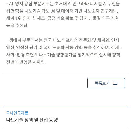
- AI·양자 융합 부문에서는 초거대 AI 인프라와 피지컬 AI 구현을
위한 핵심 나노기술 확보, AI 및 데이터 기반 나노소재 연구개발,
세계 1위 양자 칩 제조·공정 기술 확보 및 양자 신물질 연구 지원
등을 추진함.
- 생태계 부문에서는 전국 나노 인프라의 전문화 및 체계화, 인재
양성, 안전성 평가 및 국제 표준화 활동 강화 등을 추진하며, 경제·
사회·환경 측면의 나노기술 영향평가를 정기적으로 실시해 정책
전반에 반영할 계획임.
목록보기
국내연구자료
나노기술 정책 및 산업 동향