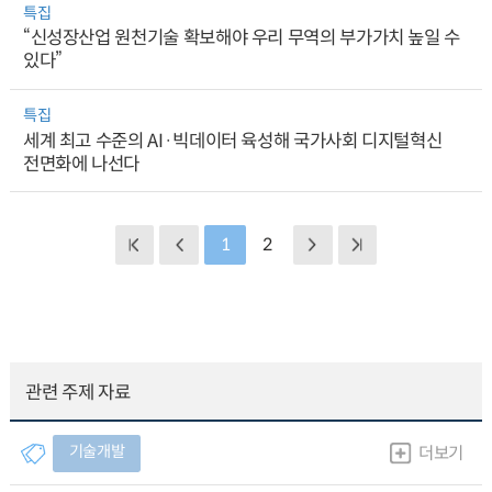
특집
“신성장산업 원천기술 확보해야 우리 무역의 부가가치 높일 수
있다”
특집
세계 최고 수준의 AI·빅데이터 육성해 국가사회 디지털혁신
전면화에 나선다
1
2
관련 주제 자료
기술개발
더보기