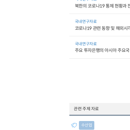
북한의 코로나19 통제 현황과 
국내연구자료
코로나19 관련 동향 및 해외시각(
국내연구자료
주요 투자은행의 아시아 주요국 
관련 주제 자료
수산업