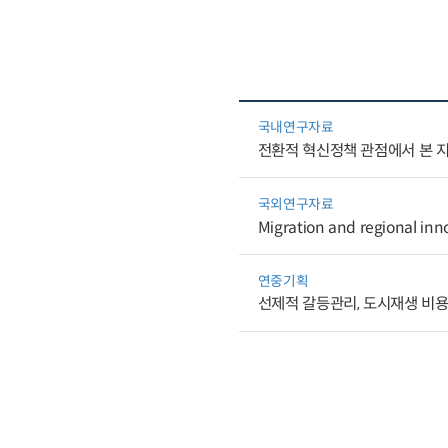
국내연구자료
전환적 혁신정책 관점에서 본 
국외연구자료
Migration and regional inno
연중기획
선제적 갈등관리, 도시재생 비용