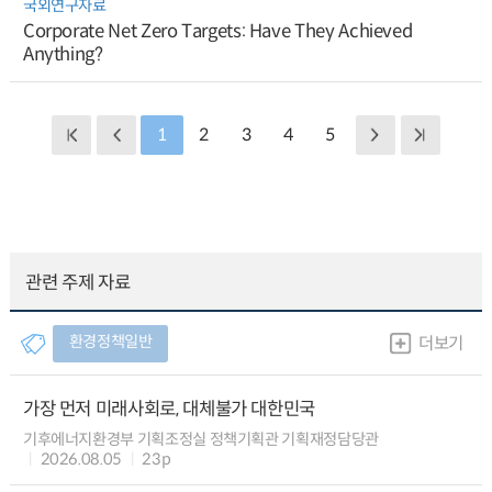
국외연구자료
Corporate Net Zero Targets: Have They Achieved
Anything?
1
2
3
4
5
관련 주제 자료
환경정책일반
더보기
가장 먼저 미래사회로, 대체불가 대한민국
기후에너지환경부 기획조정실 정책기획관 기획재정담당관
2026.08.05
23p