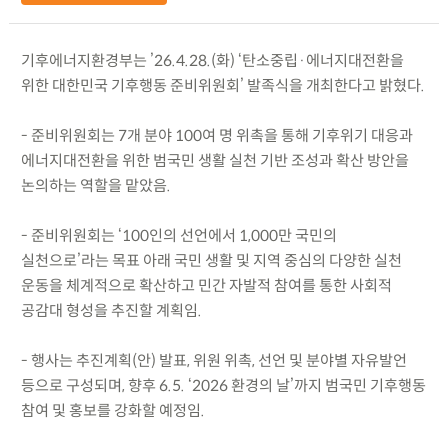
기후에너지환경부는 ’26.4.28.(화) ‘탄소중립·에너지대전환을
위한 대한민국 기후행동 준비위원회’ 발족식을 개최한다고 밝혔다.
- 준비위원회는 7개 분야 100여 명 위촉을 통해 기후위기 대응과
에너지대전환을 위한 범국민 생활 실천 기반 조성과 확산 방안을
논의하는 역할을 맡았음.
- 준비위원회는 ‘100인의 선언에서 1,000만 국민의
실천으로’라는 목표 아래 국민 생활 및 지역 중심의 다양한 실천
운동을 체계적으로 확산하고 민간 자발적 참여를 통한 사회적
공감대 형성을 추진할 계획임.
- 행사는 추진계획(안) 발표, 위원 위촉, 선언 및 분야별 자유발언
등으로 구성되며, 향후 6.5. ‘2026 환경의 날’까지 범국민 기후행동
참여 및 홍보를 강화할 예정임.