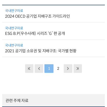
국내연구자료
2024 OECD 공기업 지배구조 가이드라인
국내연구자료
ESG B.P(우수사례) 시리즈 ‘G’ 편 공개
국내연구자료
2021 공기업 소유권 및 지배구조: 국가별 현황
1
2
관련 주제 자료