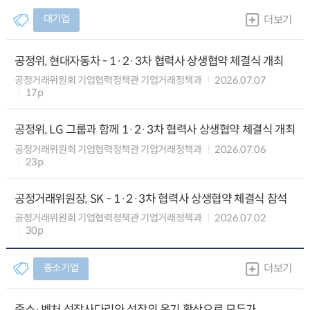
대기업
더보기
공정위, 현대자동차 - 1·2·3차 협력사 상생협약 체결식 개최
공정거래위원회 기업협력정책관 기업거래정책과
2026.07.07
17p
공정위, LG 그룹과 함께 1·2·3차 협력사 상생협약 체결식 개최
공정거래위원회 기업협력정책관 기업거래정책과
2026.07.06
23p
공정거래위원장, SK - 1·2·3차 협력사 상생협약 체결식 참석
공정거래위원회 기업협력정책관 기업거래정책과
2026.07.02
30p
중소기업
더보기
중소·벤처 성장사다리와 성장의 온기 확산으로 모두가