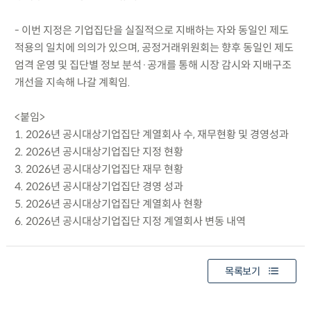
- 이번 지정은 기업집단을 실질적으로 지배하는 자와 동일인 제도
적용의 일치에 의의가 있으며, 공정거래위원회는 향후 동일인 제도
엄격 운영 및 집단별 정보 분석·공개를 통해 시장 감시와 지배구조
개선을 지속해 나갈 계획임.
<붙임>
1. 2026년 공시대상기업집단 계열회사 수, 재무현황 및 경영성과
2. 2026년 공시대상기업집단 지정 현황
3. 2026년 공시대상기업집단 재무 현황
4. 2026년 공시대상기업집단 경영 성과
5. 2026년 공시대상기업집단 계열회사 현황
6. 2026년 공시대상기업집단 지정 계열회사 변동 내역
목록보기