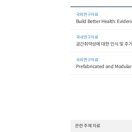
국외연구자료
Build Better Health: Eviden
국내연구자료
공간취약성에 대한 인식 및 주
국외연구자료
Prefabricated and Modular 
관련 주제 자료