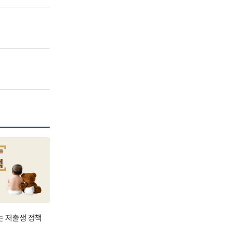
는 저출생 정책