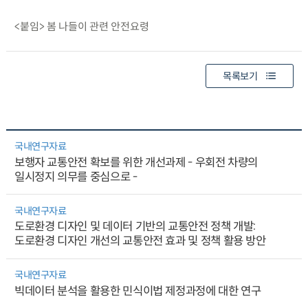
<붙임> 봄 나들이 관련 안전요령
목록보기
국내연구자료
보행자 교통안전 확보를 위한 개선과제 - 우회전 차량의
일시정지 의무를 중심으로 -
국내연구자료
도로환경 디자인 및 데이터 기반의 교통안전 정책 개발:
도로환경 디자인 개선의 교통안전 효과 및 정책 활용 방안
국내연구자료
빅데이터 분석을 활용한 민식이법 제정과정에 대한 연구