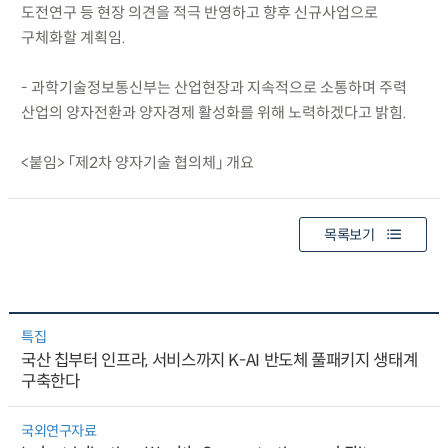
도전연구 등 현장 의견을 적극 반영하고 향후 신규사업으로
구체화할 계획임.
- 과학기술정보통신부는 산업현장과 지속적으로 소통하며 주력
산업의 양자전환과 양자경제 활성화를 위해 노력하겠다고 밝힘.
<붙임> 「제2차 양자기술 협의체」 개요
목록보기
특집
국산 칩부터 인프라, 서비스까지 K-AI 반도체 풀패키지 생태계
구축한다
국외연구자료