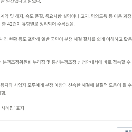
’을 발간했다고 밝혔다.
계약 및 해지, 속도 품질, 중요사항 설명이나 고지, 명의도용 등 이용 과
례 총 42건이 유형별로 정리되어 수록됐음.
, 처리 현황 등도 포함해 일반 국민이 분쟁 해결 절차를 쉽게 이해하고 활
통신분쟁조정위원회 누리집 및 통신분쟁조정 신청안내서에 바로 접속할 수
이용자와 사업자 모두에게 분쟁 예방과 신속한 해결에 실질적 도움이 될 수
힘.
 사례집’ 표지