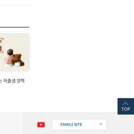
는 저출생 정책
TOP
FAMILY SITE