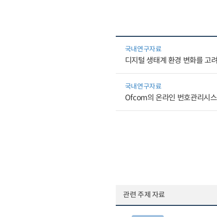
국내연구자료
디지털 생태계 환경 변화를 고
국내연구자료
Ofcom의 온라인 번호관리시스
관련 주제 자료