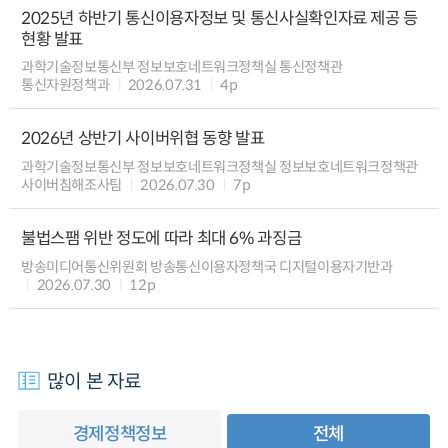
2025년 하반기 통신이용자정보 및 통신사실확인자료 제공 등
현황 발표
과학기술정보통신부 정보보호네트워크정책실 통신정책관
통신자원정책과
2026.07.31
4p
2026년 상반기 사이버위협 동향 발표
과학기술정보통신부 정보보호네트워크정책실 정보보호네트워크정책관
사이버침해조사팀
2026.07.30
7p
불법스팸 위반 정도에 따라 최대 6% 과징금
방송미디어통신위원회 방송통신이용자정책국 디지털이용자기반과
2026.07.30
12p
많이 본 자료
경제정책정보
전체