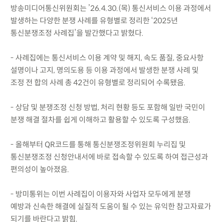
방송미디어통신위원회는 ’26.4.30.(목) 통신서비스 이용 과정에서
발생하는 다양한 분쟁 사례를 유형별로 정리한 ‘2025년
통신분쟁조정 사례집’을 발간했다고 밝혔다.
- 사례집에는 통신서비스 이용 계약 및 해지, 속도 품질, 중요사항
설명이나 고지, 명의도용 등 이용 과정에서 발생한 분쟁 사례 및
조정 전 합의 사례 총 42건이 유형별로 정리되어 수록됐음.
- 상담 및 분쟁조정 신청 방법, 처리 현황 등도 포함해 일반 국민이
분쟁 해결 절차를 쉽게 이해하고 활용할 수 있도록 구성했음.
- 올해부터 QR코드를 통해 통신분쟁조정위원회 누리집 및
통신분쟁조정 신청안내서에 바로 접속할 수 있도록 하여 접근성과
편의성이 높아졌음.
- 방미통위는 이번 사례집이 이용자와 사업자 모두에게 분쟁
예방과 신속한 해결에 실질적 도움이 될 수 있는 유익한 참고자료가
되기를 바란다고 밝힘.