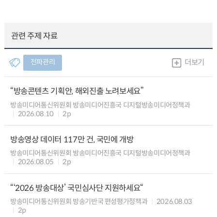
관련 주제 자료
전파관리
더보기
“방송콘텐츠 기획안, 해외진출 노려보세요”
방송미디어통신위원회 방송미디어진흥국 디지털방송미디어정책과
2026.08.10
2p
방송영상 데이터 117만 건, 국민에 개방
방송미디어통신위원회 방송미디어진흥국 디지털방송미디어정책과
2026.08.05
2p
“‘2026 방송대상’ 국민심사단 지원하세요“
방송미디어통신위원회 방송기반국 편성평가정책과
2026.08.03
2p