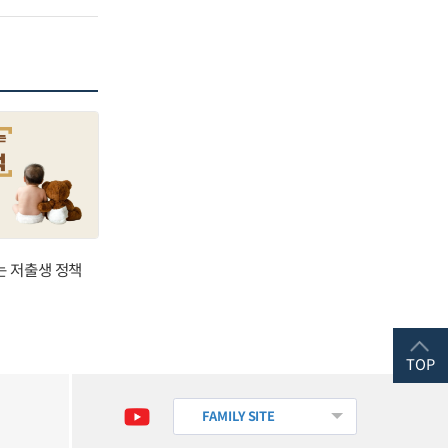
는 저출생 정책
TOP
FAMILY SITE