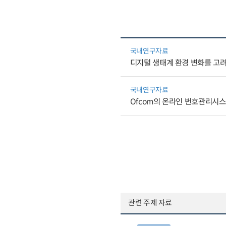
국내연구자료
디지털 생태계 환경 변화를 고
국내연구자료
Ofcom의 온라인 번호관리시스
관련 주제 자료