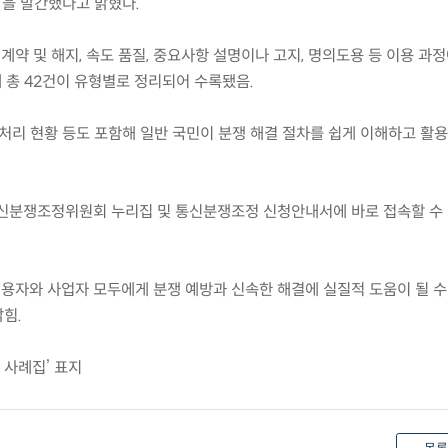
’을 발간했다고 밝혔다.
계약 및 해지, 속도 품질, 중요사항 설명이나 고지, 명의도용 등 이용 과
례 총 42건이 유형별로 정리되어 수록됐음.
, 처리 현황 등도 포함해 일반 국민이 분쟁 해결 절차를 쉽게 이해하고 활
통신분쟁조정위원회 누리집 및 통신분쟁조정 신청안내서에 바로 접속할 수
이용자와 사업자 모두에게 분쟁 예방과 신속한 해결에 실질적 도움이 될 수
힘.
 사례집’ 표지