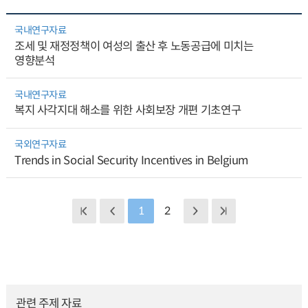
국내연구자료
조세 및 재정정책이 여성의 출산 후 노동공급에 미치는
영향분석
국내연구자료
복지 사각지대 해소를 위한 사회보장 개편 기초연구
국외연구자료
Trends in Social Security Incentives in Belgium
1
2
관련 주제 자료