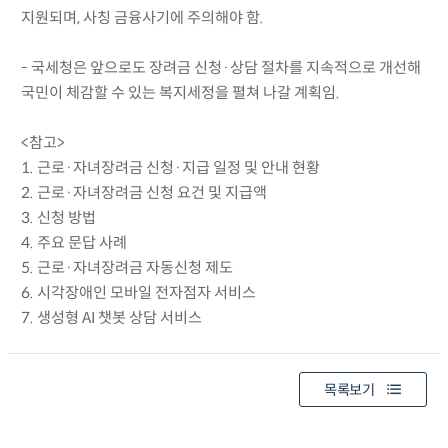
지원되며, 사칭 금융사기에 주의해야 함.
- 국세청은 앞으로도 장려금 신청·상담 절차를 지속적으로 개선해
국민이 체감할 수 있는 복지세정을 펼쳐 나갈 계획임.
<참고>
1. 근로·자녀장려금 신청·지급 일정 및 안내 현황
2. 근로·자녀장려금 신청 요건 및 지급액
3. 신청 방법
4. 주요 문답 사례
5. 근로·자녀장려금 자동신청 제도
6. 시각장애인 모바일 전자점자 서비스
7. 생성형 AI 챗봇 상담 서비스
목록보기