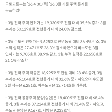
국토교통부는 ’26.4.30.(목) ’26.3월 기준 주택 통계를
공표하였다.
- 3월 전국 주택 인허가는 19,330호로 전월 대비 35.5% 증가, 3월
누계는 50,129호로 전년동기 대비 24.0% 감소함.
- 3월 수도권 인허가는 9,625호로 전년동월 대비 36.4% 감소, 3월
누적 실적은 27,471호로 26.3% 감소하였으며 비수도권 3월
인허가는 9,705호로 38.9% 감소, 3월 누적 실적은 22,658호로
21.1% 감소함.
- 3월 전국 주택 착공은 18,995호로 전월 대비 28.4% 증가, 3월
누계는 45,104호로 전년동기 대비 32.6% 증가하였으며 수도권
3월 착공은 6,281호, 비수도권은 12,714호를 기록함.
- 3월 전국 공동주택 분양(승인)은 18,400호로 전월 대비 68.4%
증가, 3월 누계는 37,224호로 전년동기 대비 73.4% 증가하였고,
수도권 분양은 9,167호, 지방은 9,233호임.