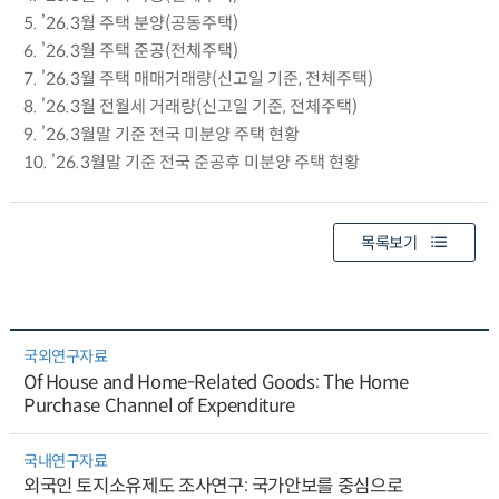
5. ’26.3월 주택 분양(공동주택)
6. ’26.3월 주택 준공(전체주택)
7. ’26.3월 주택 매매거래량(신고일 기준, 전체주택)
8. ’26.3월 전월세 거래량(신고일 기준, 전체주택)
9. ’26.3월말 기준 전국 미분양 주택 현황
10. ’26.3월말 기준 전국 준공후 미분양 주택 현황
목록보기
국외연구자료
Of House and Home-Related Goods: The Home
Purchase Channel of Expenditure
국내연구자료
외국인 토지소유제도 조사연구: 국가안보를 중심으로