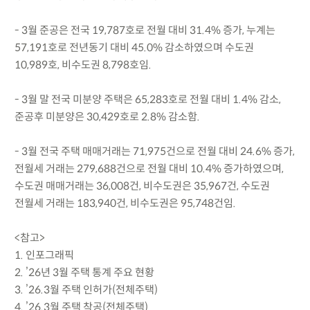
- 3월 준공은 전국 19,787호로 전월 대비 31.4% 증가, 누계는
57,191호로 전년동기 대비 45.0% 감소하였으며 수도권
10,989호, 비수도권 8,798호임.
- 3월 말 전국 미분양 주택은 65,283호로 전월 대비 1.4% 감소,
준공후 미분양은 30,429호로 2.8% 감소함.
- 3월 전국 주택 매매거래는 71,975건으로 전월 대비 24.6% 증가,
전월세 거래는 279,688건으로 전월 대비 10.4% 증가하였으며,
수도권 매매거래는 36,008건, 비수도권은 35,967건, 수도권
전월세 거래는 183,940건, 비수도권은 95,748건임.
<참고>
1. 인포그래픽
2. ’26년 3월 주택 통계 주요 현황
3. ’26.3월 주택 인허가(전체주택)
4. ’26.3월 주택 착공(전체주택)