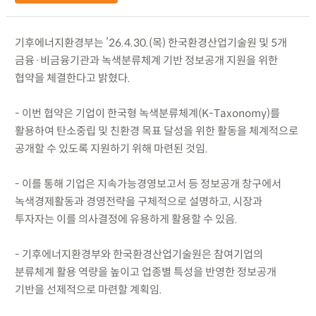
기후에너지환경부는 ’26.4.30.(목) 한국환경산업기술원 및 5개
금융·비금융기관과 녹색분류체계 기반 정보공개 지원을 위한
협약을 체결한다고 밝혔다.
- 이번 협약은 기업이 한국형 녹색분류체계(K-Taxonomy)를
활용하여 탄소중립 및 친환경 목표 달성을 위한 활동을 체계적으로
공개할 수 있도록 지원하기 위해 마련된 것임.
- 이를 통해 기업은 지속가능경영보고서 등 정보공개 창구에서
녹색경제활동과 경영전략을 구체적으로 설명하고, 시장과
투자자는 이를 의사결정에 유용하게 활용할 수 있음.
- 기후에너지환경부와 한국환경산업기술원은 참여기업의
분류체계 활용 역량을 높이고 업종별 특성을 반영한 정보공개
기반을 선제적으로 마련할 계획임.