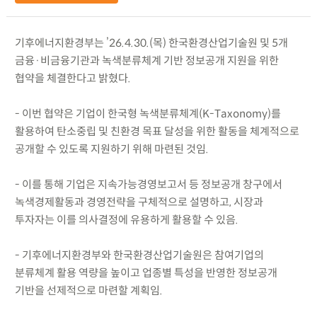
기후에너지환경부는 ’26.4.30.(목) 한국환경산업기술원 및 5개
금융·비금융기관과 녹색분류체계 기반 정보공개 지원을 위한
협약을 체결한다고 밝혔다.
- 이번 협약은 기업이 한국형 녹색분류체계(K-Taxonomy)를
활용하여 탄소중립 및 친환경 목표 달성을 위한 활동을 체계적으로
공개할 수 있도록 지원하기 위해 마련된 것임.
- 이를 통해 기업은 지속가능경영보고서 등 정보공개 창구에서
녹색경제활동과 경영전략을 구체적으로 설명하고, 시장과
투자자는 이를 의사결정에 유용하게 활용할 수 있음.
- 기후에너지환경부와 한국환경산업기술원은 참여기업의
분류체계 활용 역량을 높이고 업종별 특성을 반영한 정보공개
기반을 선제적으로 마련할 계획임.