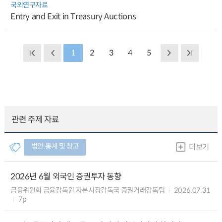
국외연구자료
Entry and Exit in Treasury Auctions
1
2
3
4
5
관련 주제 자료
법안.통계 및 참고
더보기
2026년 6월 외국인 증권투자 동향
금융위원회 금융감독원 자본시장감독국 증권거래감독팀
2026.07.31
7p