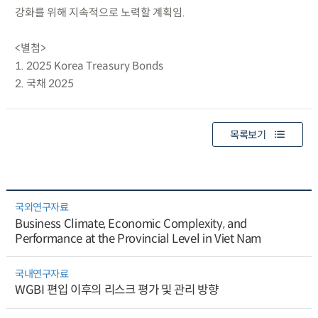
강화를 위해 지속적으로 노력할 계획임.
<별첨>
1. 2025 Korea Treasury Bonds
2. 국채 2025
목록보기
국외연구자료
Business Climate, Economic Complexity, and
Performance at the Provincial Level in Viet Nam
국내연구자료
WGBI 편입 이후의 리스크 평가 및 관리 방향