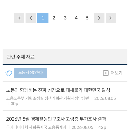
1
2
3
4
5
관련 주제 자료
노동시장(인력)
더보기
노동과 함께하는 진짜 성장으로 대체불가 대한민국 달성
고용노동부 기획조정실 정책기획관 기획재정담당관
2026.08.05
30p
2026년 5월 경제활동인구조사 고령층 부가조사 결과
국가데이터처 사회통계국 고용통계과
2026.08.05
42p