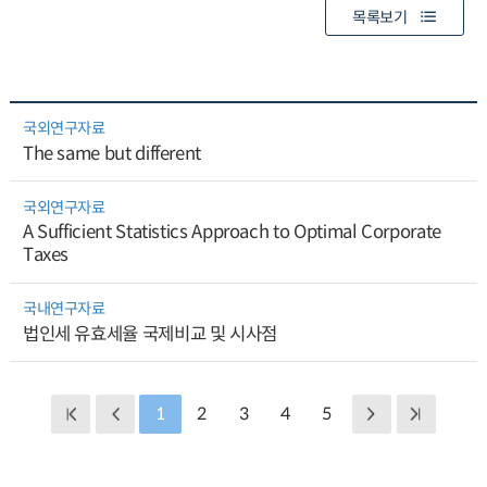
목록보기
국외연구자료
The same but different
국외연구자료
A Sufficient Statistics Approach to Optimal Corporate
Taxes
국내연구자료
법인세 유효세율 국제비교 및 시사점
1
2
3
4
5