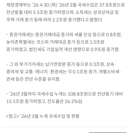
재정경제부는 ’26.4.30.(목) ’26년 3월 국세수입은 37.8조원으로
전년동월 대비 5.5조원 증가하였으며, 소득세는 성과상여금 및
주택 거래 증가 등에 따라 2.2조원 증가했다고 밝혔다.
- 증권거래세는 증권거래대금 증가와 세율 인상 등으로 0.8조원,
농어촌특별세는 코스피 거래대금 증가 등으로 1.0조원
증가하였고, 법인세도 기업실적 개선 영향으로 0.9조원 증가함.
- 그 외 부가가치세는 납기연장분 증가 등으로 0.3조원, 상속·
증여세 및 교통·에너지·환경세는 각 0.1조원 증가, 개별소비세·
관세 등은 전년 수준을 유지함.
- ’26년 3월까지 국세수입 누계는 108.8조원으로 전년동기 대비
15.5조원 증가하였고, 진도율은 26.2%임.
<참고> ’26년 3월 누계 국세수입 및 현황