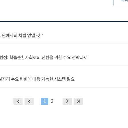
목록
 안에서의 차별 없앨 것＂
환점: 학습순환사회로의 전환을 위한 주요 전략과제
일자리 수요 변화에 대응 가능한 시스템 필요
1
2