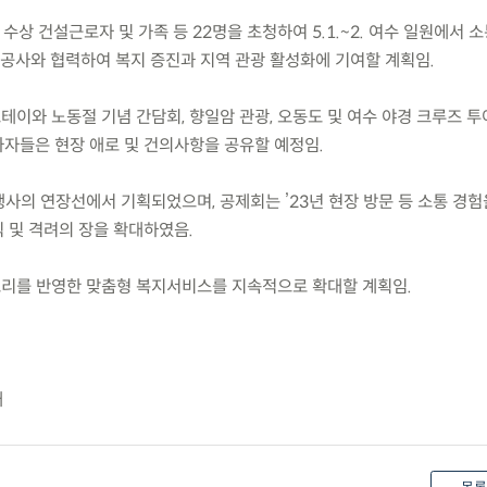
상 수상 건설근로자 및 가족 등 22명을 초청하여 5.1.~2. 여수 일원에서 소
사와 협력하여 복지 증진과 지역 관광 활성화에 기여할 계획임.
테이와 노동절 기념 간담회, 향일암 관광, 오동도 및 여수 야경 크루즈 투
자들은 현장 애로 및 건의사항을 공유할 예정임.
행사의 연장선에서 기획되었으며, 공제회는 ’23년 현장 방문 등 소통 경
 및 격려의 장을 확대하였음.
소리를 반영한 맞춤형 복지서비스를 지속적으로 확대할 계획임.
개