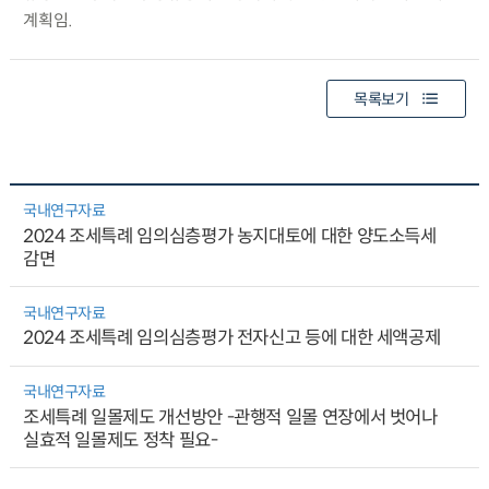
계획임.
목록보기
국내연구자료
2024 조세특례 임의심층평가 농지대토에 대한 양도소득세
감면
국내연구자료
2024 조세특례 임의심층평가 전자신고 등에 대한 세액공제
국내연구자료
조세특례 일몰제도 개선방안 -관행적 일몰 연장에서 벗어나
실효적 일몰제도 정착 필요-