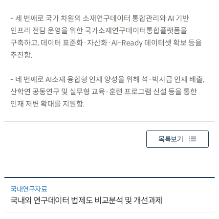
- 세 번째로 국가 차원의 소재연구데이터 통합관리와 AI 기반
인프라 전담 운영을 위한 국가소재연구데이터통합플랫폼을
구축하고, 데이터 표준화·자산화·AI-Ready 데이터셋 확보 등을
추진함.
- 네 번째로 AI소재 융합형 인재 양성을 위해 석·박사급 인재 배출,
산학연 공동연구 및 실무형 교육·훈련 프로그램 신설 등을 통한
인재 저변 확대를 지원함.
목록보기
국내연구자료
국내외 연구데이터 법제도 비교분석 및 개선과제