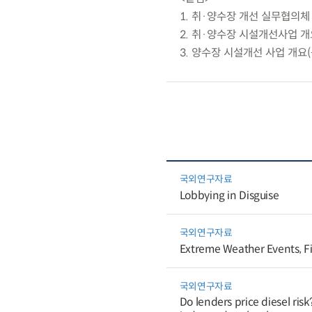
1. 취·양수장 개선 실무협의체
2. 취·양수장 시설개선사업 개
3. 양수장 시설개선 사업 개요
국외연구자료
Lobbying in Disguise
국외연구자료
Extreme Weather Events, Fi
국외연구자료
Do lenders price diesel ris