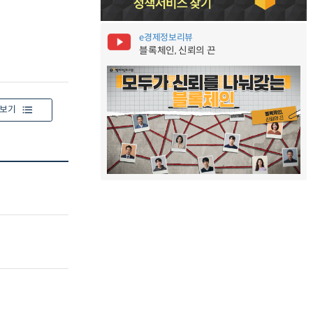
e경제정보리뷰
블록체인, 신뢰의 끈
보기
.