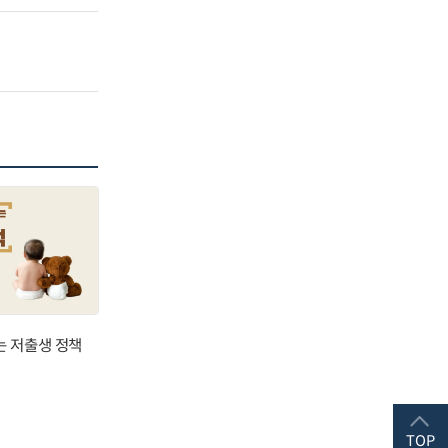
는 저출생 정책
TOP