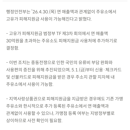
행정안전부는 ’26.4.30.(목) 연 매출액과 관계없이 주유소에서
고유가 피해지원금 사용이 가능해진다고 밝혔다.
- 고유가 피해지원금 범정부 TF 제3차 회의에서 연 매출액
30억원을 초과하는 주유소도 피해지원금 사용처에 추가하기로
결정함.
- 이번 조치는 중동전쟁으로 인한 국민의 유류비 부담 완화와
사용편의 증진을 위해 추진되었으며, 5.1.(금)부터 신용·체크카드
및 선불카드로 피해지원금을 받은 경우 주소지 관할 지자체 내
주유소에서 사용이 가능함.
- 지역사랑상품권으로 피해지원금을 지급받은 경우에도 기존 가맹
주유소와 한시적으로 추가 등록된 주유소에서 연 매출액과
관계없이 사용할 수 있으나, 가맹점 등록 여부는 지방정부별로
상이하므로 사전 확인이 필요함.