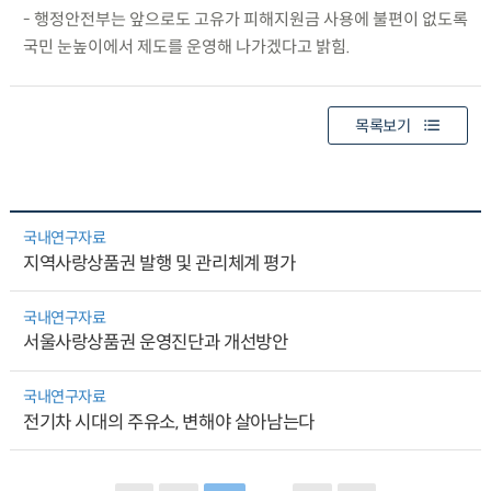
- 행정안전부는 앞으로도 고유가 피해지원금 사용에 불편이 없도록
국민 눈높이에서 제도를 운영해 나가겠다고 밝힘.
목록보기
국내연구자료
지역사랑상품권 발행 및 관리체계 평가
국내연구자료
서울사랑상품권 운영진단과 개선방안
국내연구자료
전기차 시대의 주유소, 변해야 살아남는다