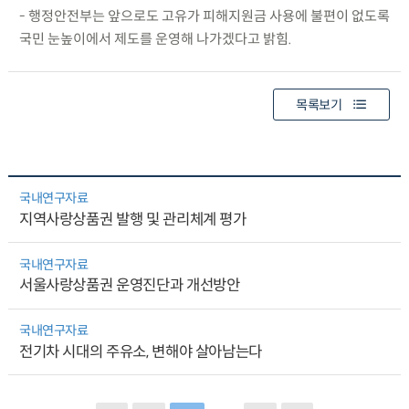
- 행정안전부는 앞으로도 고유가 피해지원금 사용에 불편이 없도록
국민 눈높이에서 제도를 운영해 나가겠다고 밝힘.
목록보기
국내연구자료
지역사랑상품권 발행 및 관리체계 평가
국내연구자료
서울사랑상품권 운영진단과 개선방안
국내연구자료
전기차 시대의 주유소, 변해야 살아남는다