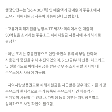
행정안전부는 ’26.4.30.(목) 연 매출액과 관계없이 주유소에서
고유가 피해지원금 사용이 가능해진다고 밝혔다.
- 고유가 피해지원금 범정부 TF 제3차 회의에서 연 매출액
30억원을 초과하는 주유소도 피해지원금 사용처에 추가하기로
결정함.
- 이번 조치는 중동전쟁으로 인한 국민의 유류비 부담 완화와
사용편의 증진을 위해 추진되었으며, 5.1.(금)부터 신용·체크카드
및 선불카드로 피해지원금을 받은 경우 주소지 관할 지자체 내
주유소에서 사용이 가능함.
- 지역사랑상품권으로 피해지원금을 지급받은 경우에도 기존 가맹
주유소와 한시적으로 추가 등록된 주유소에서 연 매출액과
관계없이 사용할 수 있으나, 가맹점 등록 여부는 지방정부별로
상이하므로 사전 확인이 필요함.