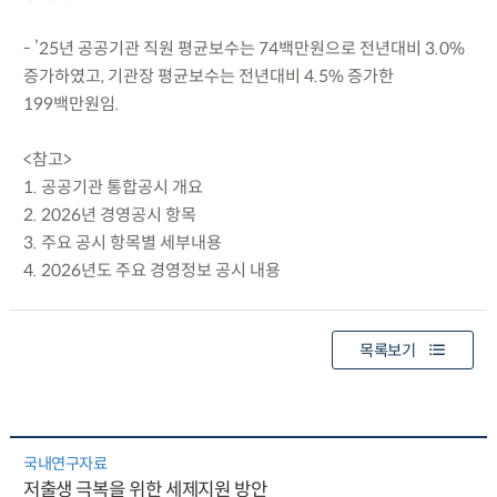
- ’25년 공공기관 직원 평균보수는 74백만원으로 전년대비 3.0%
증가하였고, 기관장 평균보수는 전년대비 4.5% 증가한
199백만원임.
<참고>
1. 공공기관 통합공시 개요
2. 2026년 경영공시 항목
3. 주요 공시 항목별 세부내용
4. 2026년도 주요 경영정보 공시 내용
목록보기
국내연구자료
저출생 극복을 위한 세제지원 방안