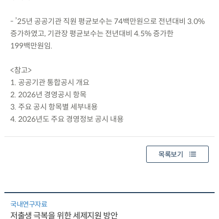
- ’25년 공공기관 직원 평균보수는 74백만원으로 전년대비 3.0%
증가하였고, 기관장 평균보수는 전년대비 4.5% 증가한
199백만원임.
<참고>
1. 공공기관 통합공시 개요
2. 2026년 경영공시 항목
3. 주요 공시 항목별 세부내용
4. 2026년도 주요 경영정보 공시 내용
목록보기
국내연구자료
저출생 극복을 위한 세제지원 방안